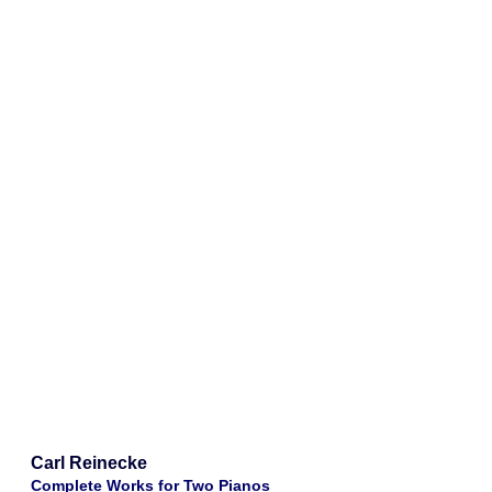
Carl Reinecke
Complete Works for Two Pianos