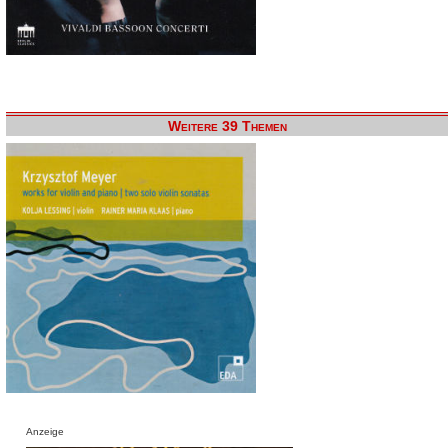
Weitere 39 Themen
Anzeige