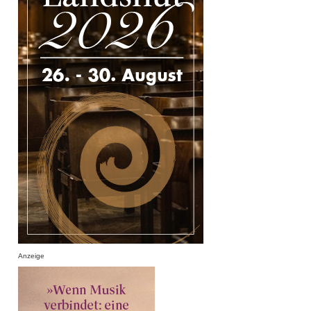
Anzeige