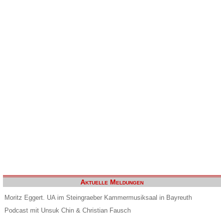
Aktuelle Meldungen
Moritz Eggert. UA im Steingraeber Kammermusiksaal in Bayreuth
Podcast mit Unsuk Chin & Christian Fausch