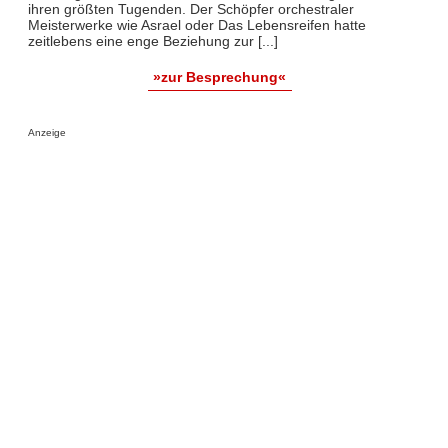
ihren größten Tugenden. Der Schöpfer orchestraler
Meisterwerke wie Asrael oder Das Lebensreifen hatte
zeitlebens eine enge Beziehung zur [...]
»zur Besprechung«
Anzeige