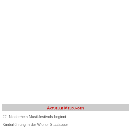
Aktuelle Meldungen
22. Niederrhein Musikfestivals beginnt
Kinderführung in der Wiener Staatsoper