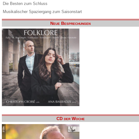
Die Besten zum Schluss
Musikalischer Spaziergang zum Saisonstart
Neue Besprechungen
CD der Woche