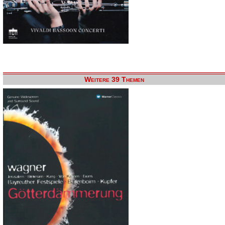
Weitere 39 Themen