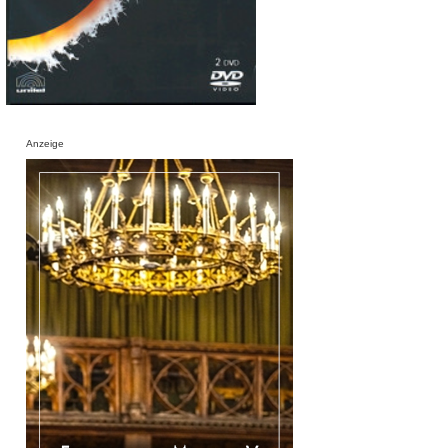
Anzeige