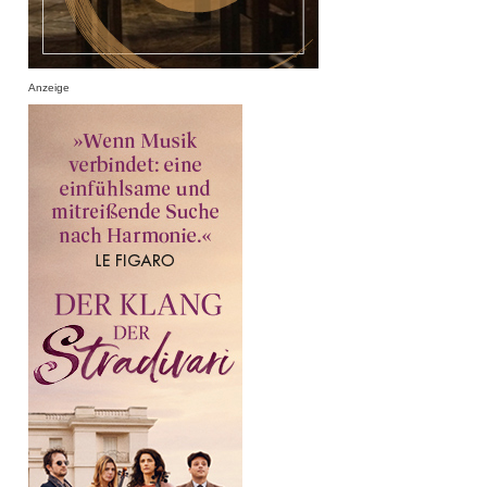
Anzeige