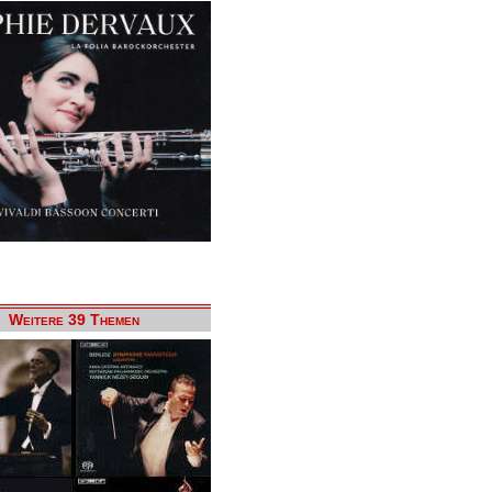
Weitere 39 Themen