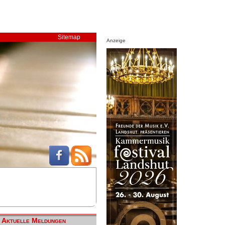
Sitemap
Anzeige
Aktuelle Meldungen