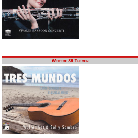
Weitere 39 Themen