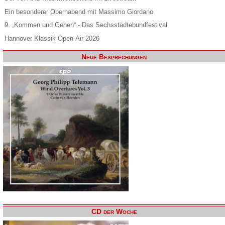
Ein besonderer Opernabend mit Massimo Giordano
9. „Kommen und Gehen“ - Das Sechsstädtebundfestival
Hannover Klassik Open-Air 2026
Neue Besprechungen
CD der Woche