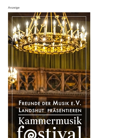
Anzeige