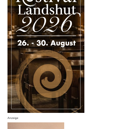
Anzeige