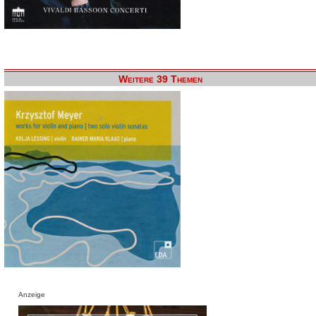
Weitere 39 Themen
Anzeige