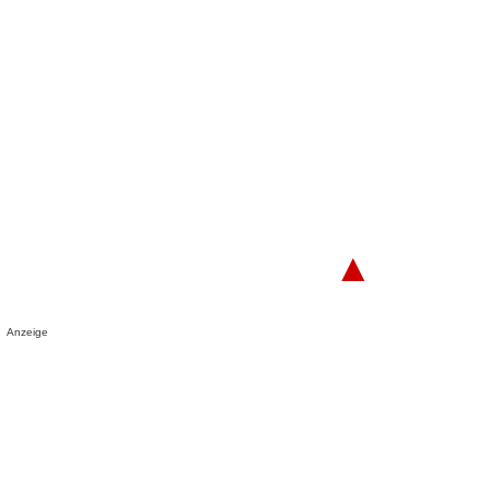
▲
Anzeige