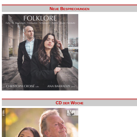
Neue Besprechungen
CD der Woche