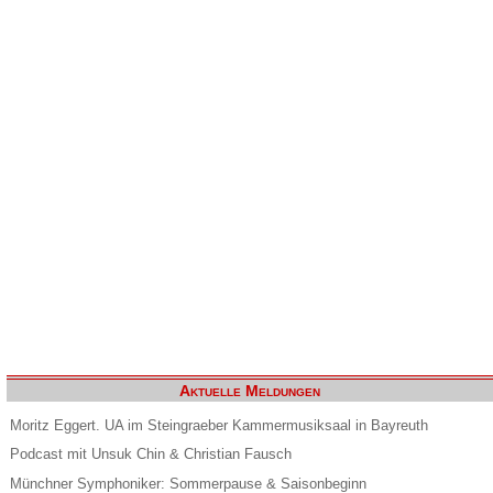
Aktuelle Meldungen
Moritz Eggert. UA im Steingraeber Kammermusiksaal in Bayreuth
Podcast mit Unsuk Chin & Christian Fausch
Münchner Symphoniker: Sommerpause & Saisonbeginn