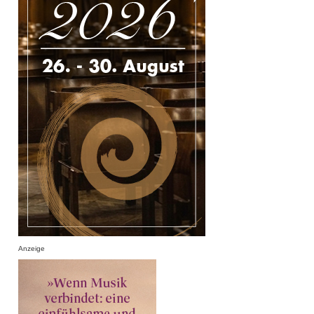
Anzeige