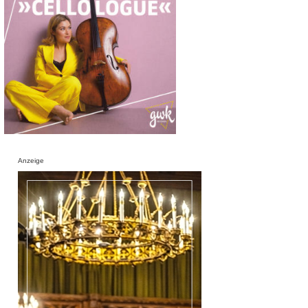
Anzeige