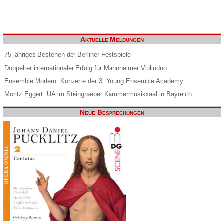
Aktuelle Meldungen
75-jähriges Bestehen der Berliner Festspiele
Doppelter internationaler Erfolg für Mannheimer Violinduo
Ensemble Modern: Konzerte der 3. Young Ensemble Academy
Moritz Eggert. UA im Steingraeber Kammermusiksaal in Bayreuth
Neue Besprechungen