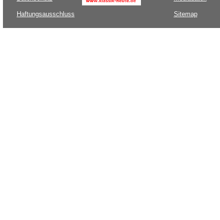
Haftungsausschluss
Sitemap