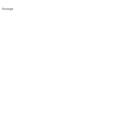
Anzeige