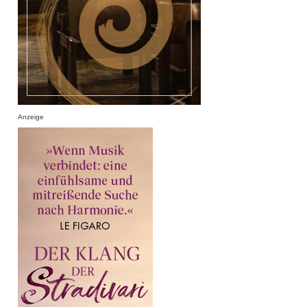
Anzeige