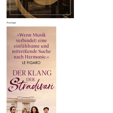
Anzeige