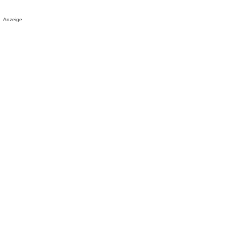
Anzeige