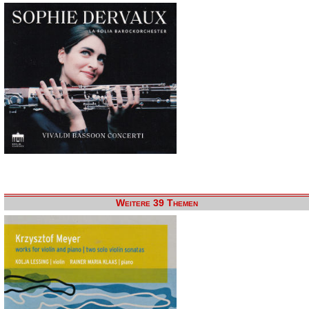
Weitere 39 Themen