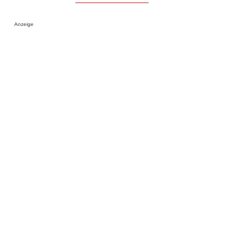
Anzeige