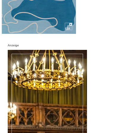
Anzeige