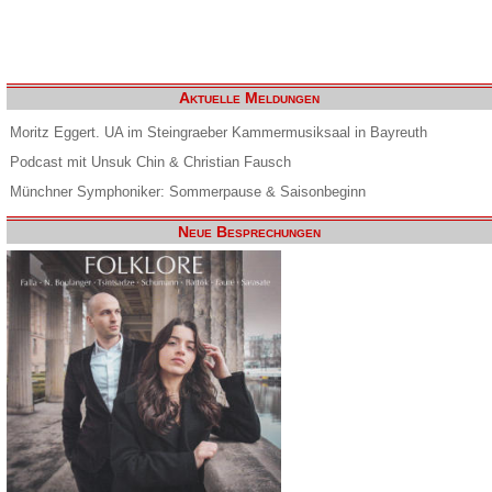
Aktuelle Meldungen
Moritz Eggert. UA im Steingraeber Kammermusiksaal in Bayreuth
Podcast mit Unsuk Chin & Christian Fausch
Münchner Symphoniker: Sommerpause & Saisonbeginn
Neue Besprechungen