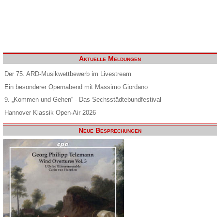
Aktuelle Meldungen
Der 75. ARD-Musikwettbewerb im Livestream
Ein besonderer Opernabend mit Massimo Giordano
9. „Kommen und Gehen“ - Das Sechsstädtebundfestival
Hannover Klassik Open-Air 2026
Neue Besprechungen