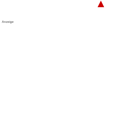
▲
Anzeige