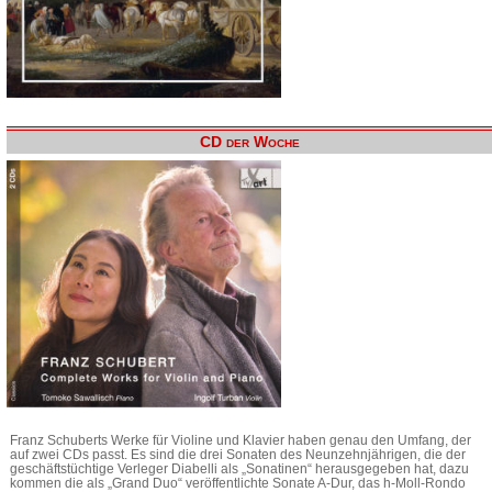
CD der Woche
Franz Schuberts Werke für Violine und Klavier haben genau den Umfang, der
auf zwei CDs passt. Es sind die drei Sonaten des Neunzehnjährigen, die der
geschäftstüchtige Verleger Diabelli als „Sonatinen“ herausgegeben hat, dazu
kommen die als „Grand Duo“ veröffentlichte Sonate A-Dur, das h-Moll-Rondo