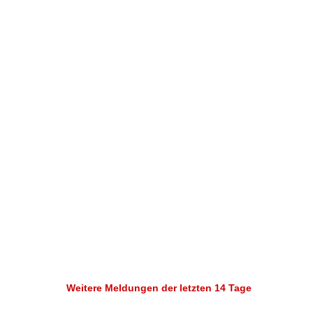
Weitere Meldungen der letzten 14 Tage