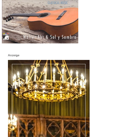
Anzeige