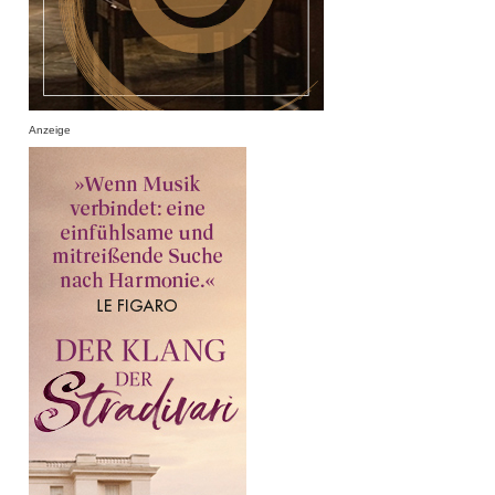
Anzeige