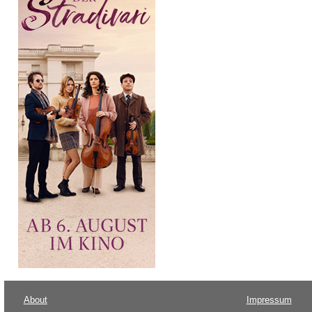
About
Impressum