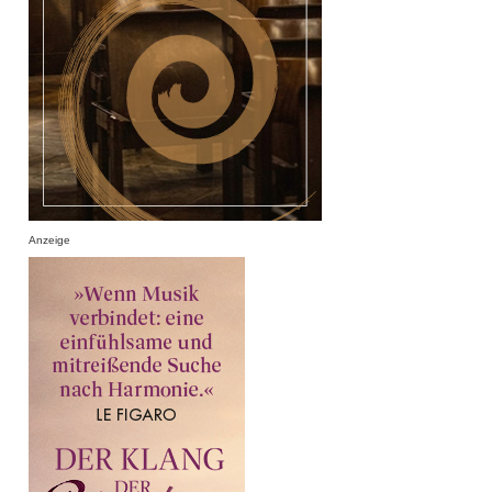
Anzeige