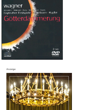
Anzeige