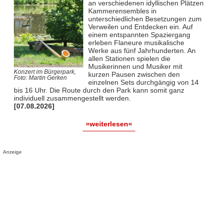
an verschiedenen idyllischen Plätzen
Kammerensembles in
unterschiedlichen Besetzungen zum
Verweilen und Entdecken ein. Auf
einem entspannten Spaziergang
erleben Flaneure musikalische
Werke aus fünf Jahrhunderten. An
allen Stationen spielen die
Musikerinnen und Musiker mit
Konzert im Bürgerpark,
kurzen Pausen zwischen den
Foto: Martin Gerken
einzelnen Sets durchgängig von 14
bis 16 Uhr. Die Route durch den Park kann somit ganz
individuell zusammengestellt werden.
[07.08.2026]
»weiterlesen«
Anzeige