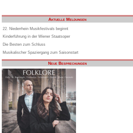
Aktuelle Meldungen
22. Niederrhein Musikfestivals beginnt
Kinderführung in der Wiener Staatsoper
Die Besten zum Schluss
Musikalischer Spaziergang zum Saisonstart
Neue Besprechungen