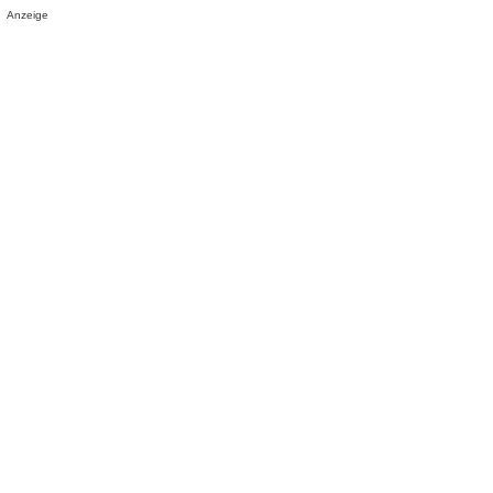
Anzeige