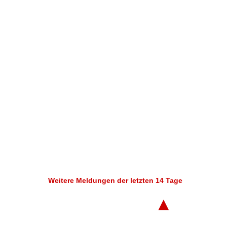
Weitere Meldungen der letzten 14 Tage
▲