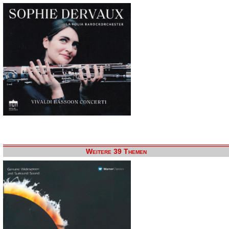
Weitere 39 Themen