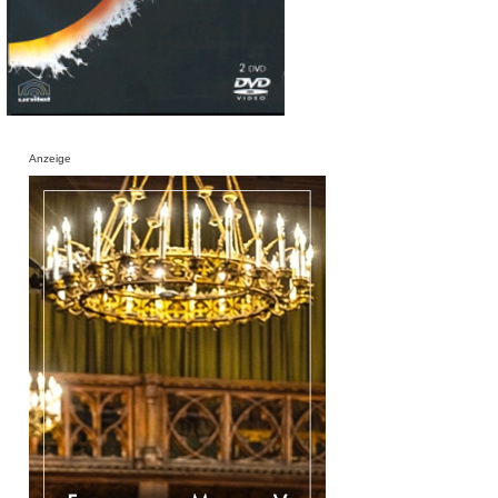
Anzeige