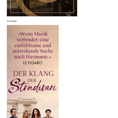
Anzeige