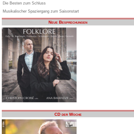
Die Besten zum Schluss
Musikalischer Spaziergang zum Saisonstart
Neue Besprechungen
CD der Woche