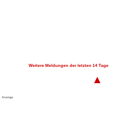
Weitere Meldungen der letzten 14 Tage
▲
Anzeige