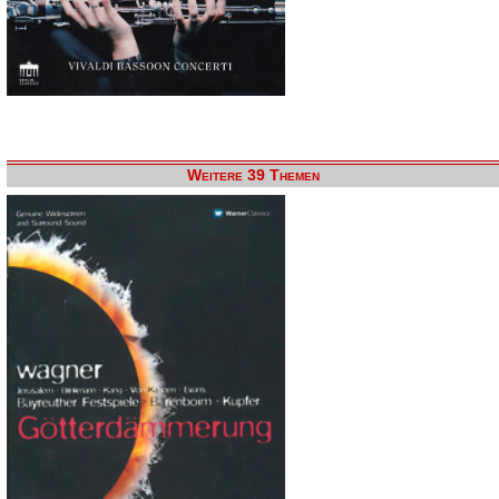
Weitere 39 Themen