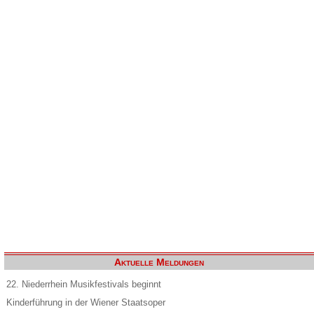
Aktuelle Meldungen
22. Niederrhein Musikfestivals beginnt
Kinderführung in der Wiener Staatsoper