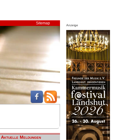
Sitemap
Anzeige
Aktuelle Meldungen