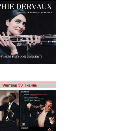
Weitere 39 Themen