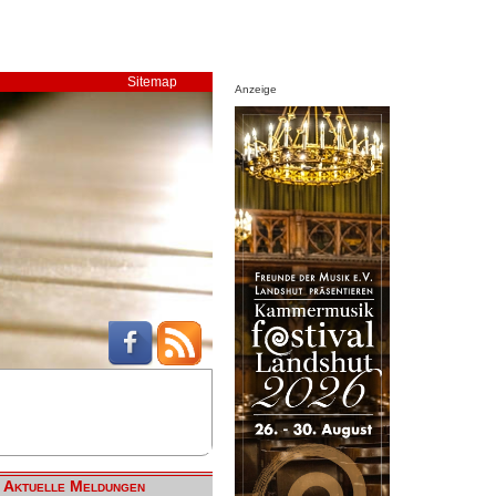
Sitemap
Anzeige
Aktuelle Meldungen