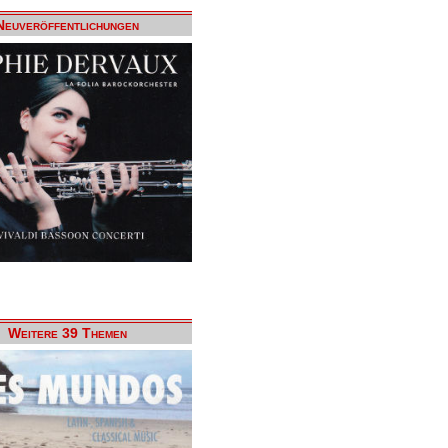
Neuveröffentlichungen
Weitere 39 Themen