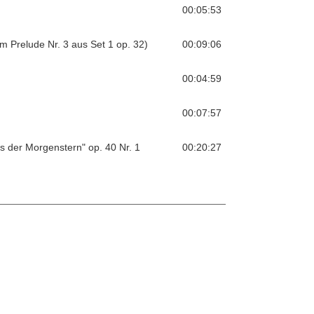
00:05:53
m Prelude Nr. 3 aus Set 1 op. 32)
00:09:06
00:04:59
00:07:57
s der Morgenstern" op. 40 Nr. 1
00:20:27