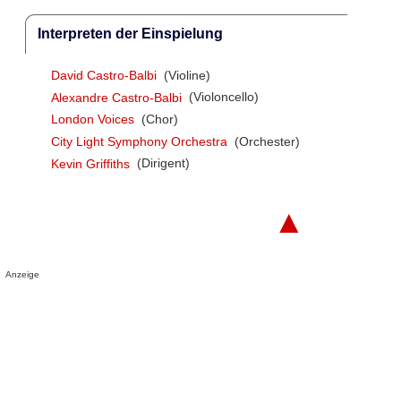
Interpreten der Einspielung
David Castro-Balbi
(Violine)
Alexandre Castro-Balbi
(Violoncello)
London Voices
(Chor)
City Light Symphony Orchestra
(Orchester)
Kevin Griffiths
(Dirigent)
▲
Anzeige