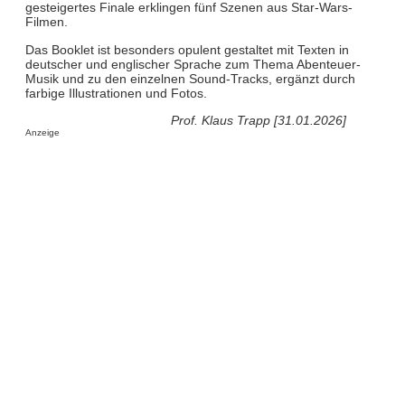
gesteigertes Finale erklingen fünf Szenen aus Star-Wars-
Filmen.
Das Booklet ist besonders opulent gestaltet mit Texten in
deutscher und englischer Sprache zum Thema Abenteuer-
Musik und zu den einzelnen Sound-Tracks, ergänzt durch
farbige Illustrationen und Fotos.
Prof. Klaus Trapp [31.01.2026]
Anzeige