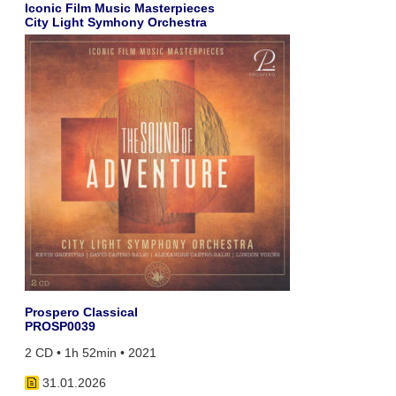
Iconic Film Music Masterpieces
City Light Symhony Orchestra
Prospero Classical
PROSP0039
2 CD • 1h 52min • 2021
31.01.2026