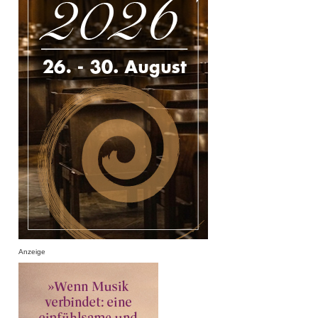
Anzeige