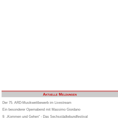
Aktuelle Meldungen
Der 75. ARD-Musikwettbewerb im Livestream
Ein besonderer Opernabend mit Massimo Giordano
9. „Kommen und Gehen“ - Das Sechsstädtebundfestival