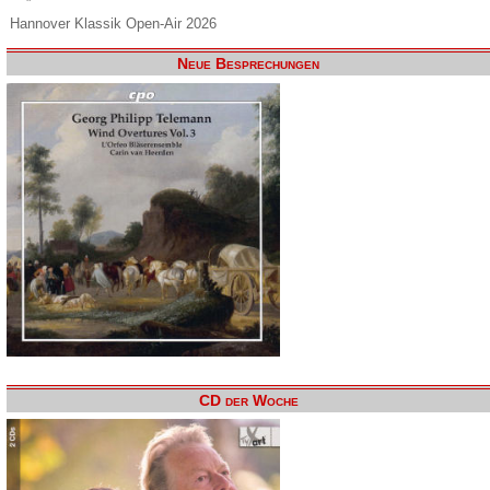
Hannover Klassik Open-Air 2026
Neue Besprechungen
CD der Woche