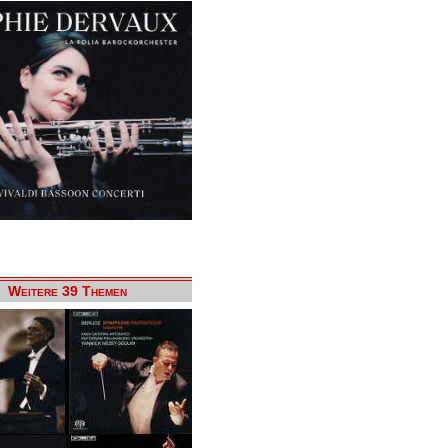
Weitere 39 Themen