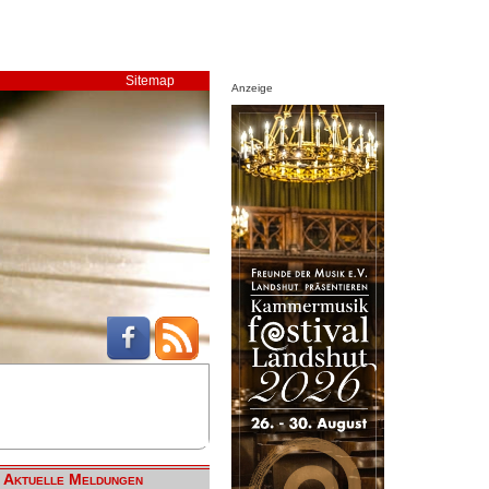
Sitemap
Anzeige
Aktuelle Meldungen