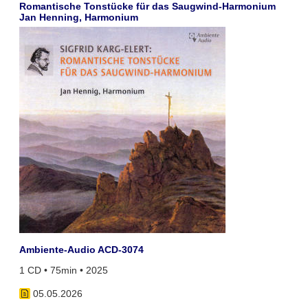
Romantische Tonstücke für das Saugwind-Harmonium
Jan Henning, Harmonium
Ambiente-Audio ACD-3074
1 CD • 75min • 2025
05.05.2026