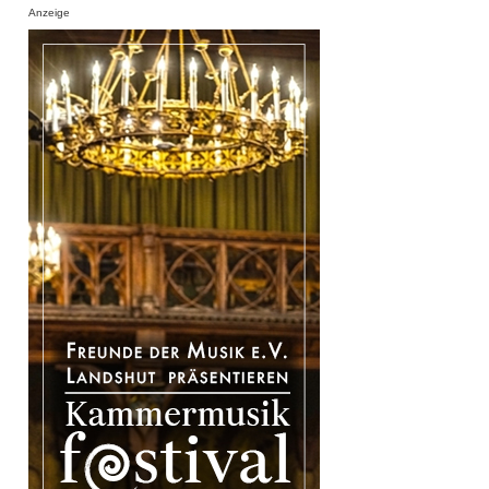
Anzeige