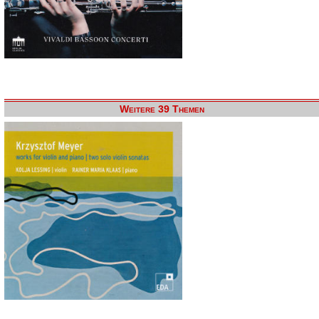
Weitere 39 Themen