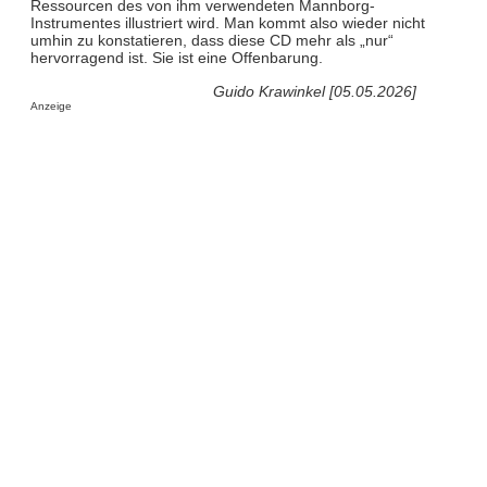
Ressourcen des von ihm verwendeten Mannborg-
Instrumentes illustriert wird. Man kommt also wieder nicht
umhin zu konstatieren, dass diese CD mehr als „nur“
hervorragend ist. Sie ist eine Offenbarung.
Guido Krawinkel [05.05.2026]
Anzeige