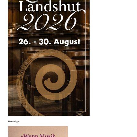
Anzeige