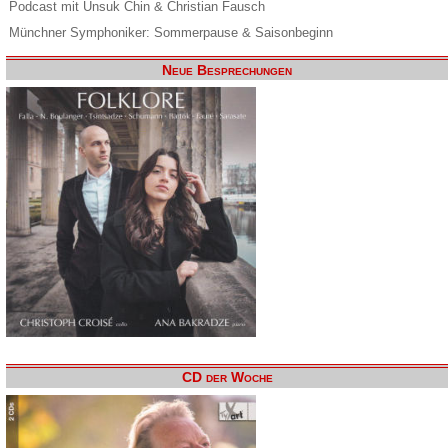
Podcast mit Unsuk Chin & Christian Fausch
Münchner Symphoniker: Sommerpause & Saisonbeginn
Neue Besprechungen
CD der Woche