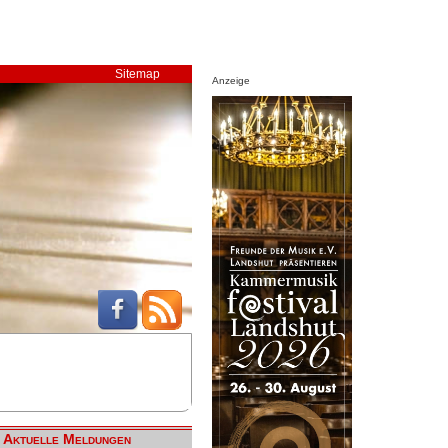
Sitemap
Anzeige
Aktuelle Meldungen