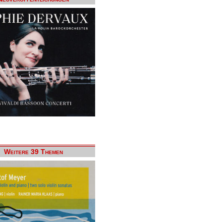
Weitere 39 Themen