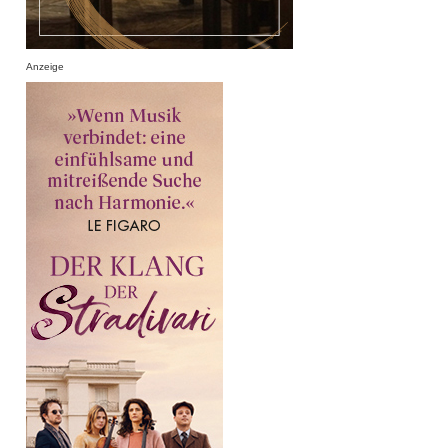
Anzeige