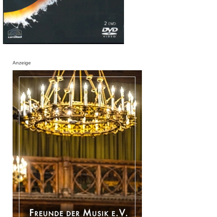
Anzeige