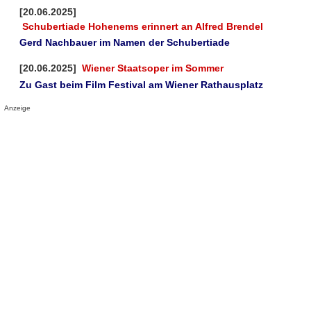
[20.06.2025]
Schubertiade Hohenems erinnert an Alfred Brendel
Gerd Nachbauer im Namen der Schubertiade
[20.06.2025]
Wiener Staatsoper im Sommer
Zu Gast beim Film Festival am Wiener Rathausplatz
Anzeige