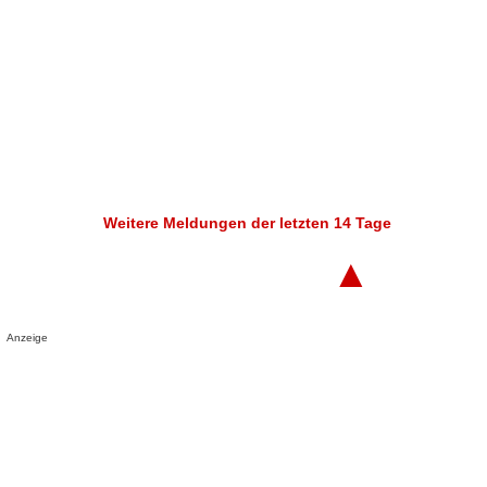
Weitere Meldungen der letzten 14 Tage
▲
Anzeige