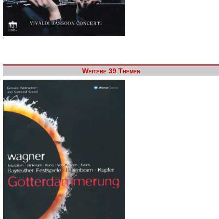
Weitere 39 Themen