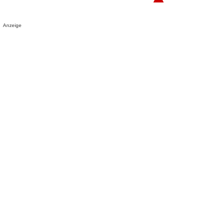
Anzeige