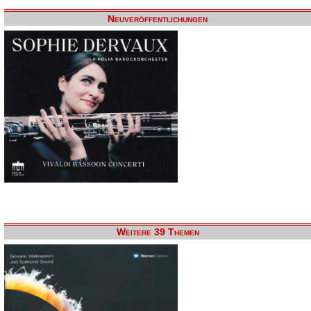
Neuveröffentlichungen
Weitere 39 Themen