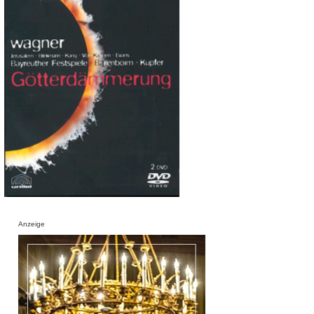
Anzeige