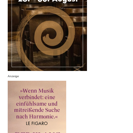
Anzeige