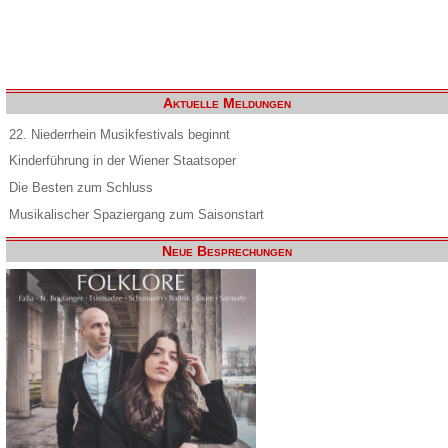
Aktuelle Meldungen
22. Niederrhein Musikfestivals beginnt
Kinderführung in der Wiener Staatsoper
Die Besten zum Schluss
Musikalischer Spaziergang zum Saisonstart
Neue Besprechungen