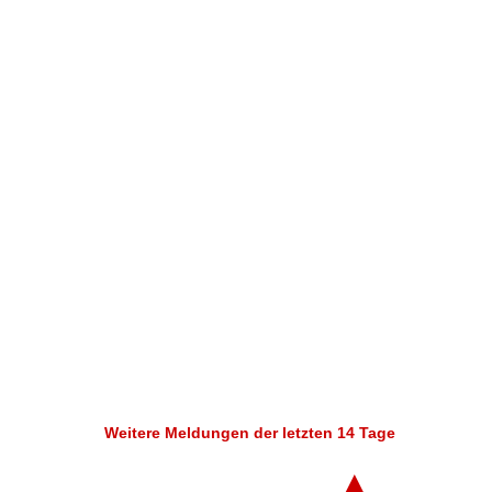
Weitere Meldungen der letzten 14 Tage
▲