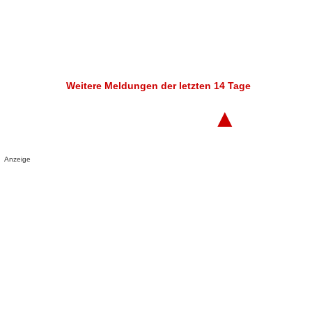
Weitere Meldungen der letzten 14 Tage
▲
Anzeige