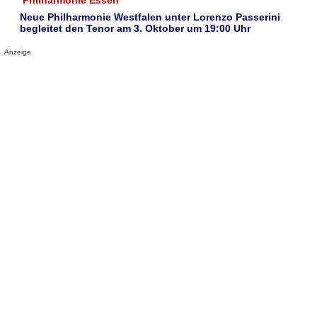
Philharmonie Essen
Neue Philharmonie Westfalen unter Lorenzo Passerini
begleitet den Tenor am 3. Oktober um 19:00 Uhr
Anzeige