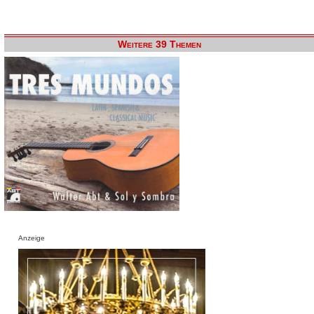
Weitere 39 Themen
Anzeige