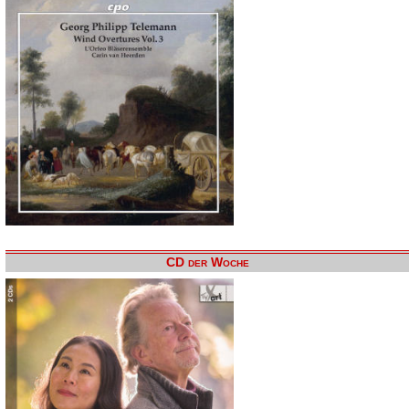
CD der Woche