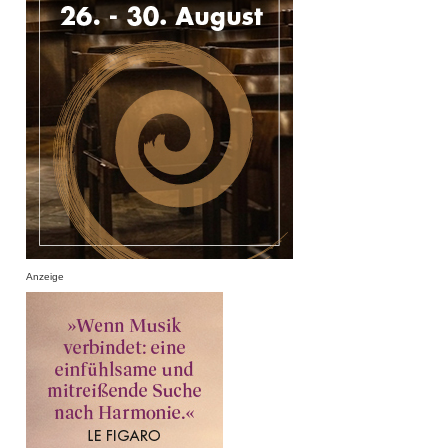
Anzeige