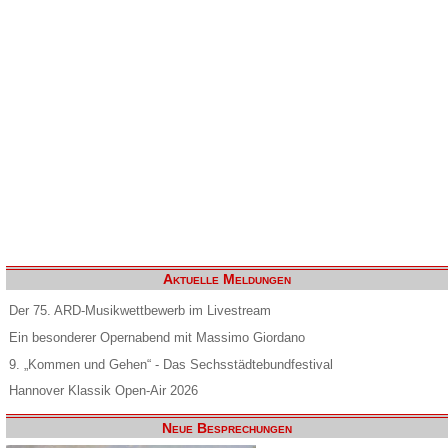
Aktuelle Meldungen
Der 75. ARD-Musikwettbewerb im Livestream
Ein besonderer Opernabend mit Massimo Giordano
9. „Kommen und Gehen“ - Das Sechsstädtebundfestival
Hannover Klassik Open-Air 2026
Neue Besprechungen