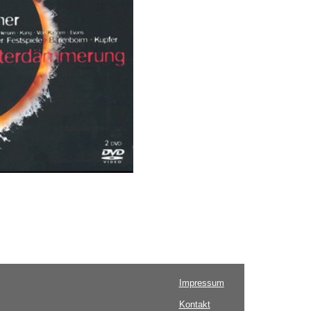
Impressum
Kontakt