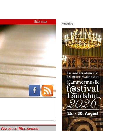
Sitemap
Anzeige
Aktuelle Meldungen