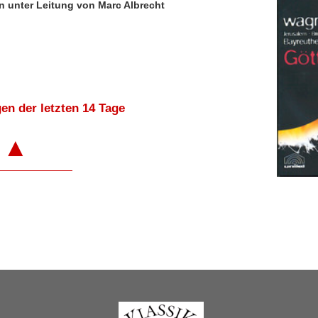
n unter Leitung von Marc Albrecht
en der letzten 14 Tage
▲