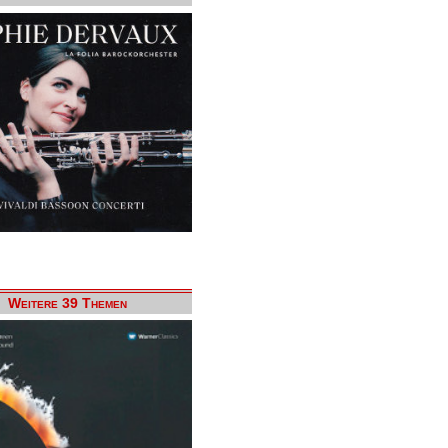
Weitere 39 Themen