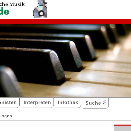
nisten
Interpreten
Infothek
Suche
dungen