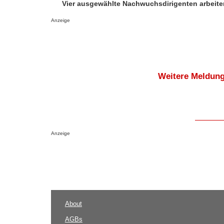
Vier ausgewählte Nachwuchsdirigenten arbeite
Anzeige
Weitere Meldung
Anzeige
About
AGBs