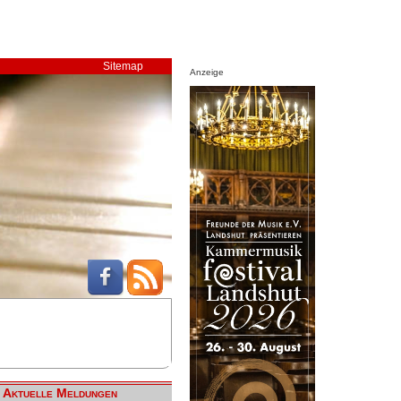
Sitemap
Anzeige
Aktuelle Meldungen