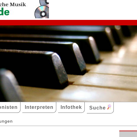
nisten
Interpreten
Infothek
Suche
dungen