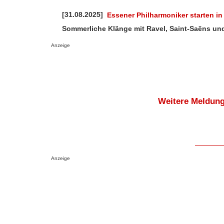
[31.08.2025]
Essener Philharmoniker starten i
Sommerliche Klänge mit Ravel, Saint-Saëns u
Anzeige
Weitere Meldung
Anzeige