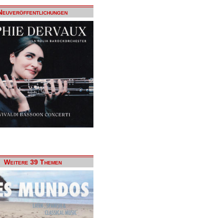
Neuveröffentlichungen
Weitere 39 Themen