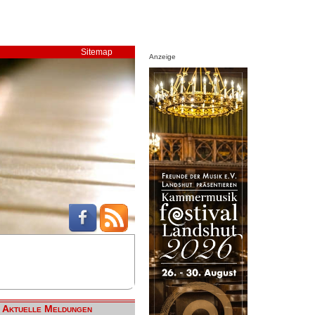
Sitemap
Anzeige
Aktuelle Meldungen