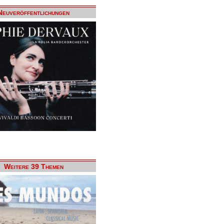
Neuveröffentlichungen
Weitere 39 Themen