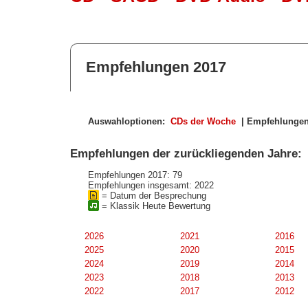
Empfehlungen 2017
Auswahloptionen:
CDs der Woche
| Empfehlungen
Empfehlungen der zurückliegenden Jahre:
Empfehlungen 2017: 79
Empfehlungen insgesamt: 2022
= Datum der Besprechung
= Klassik Heute Bewertung
2026
2021
2016
2025
2020
2015
2024
2019
2014
2023
2018
2013
2022
2017
2012