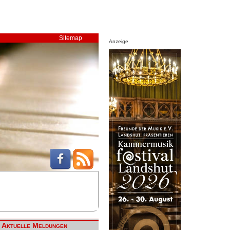
Sitemap
Anzeige
Aktuelle Meldungen