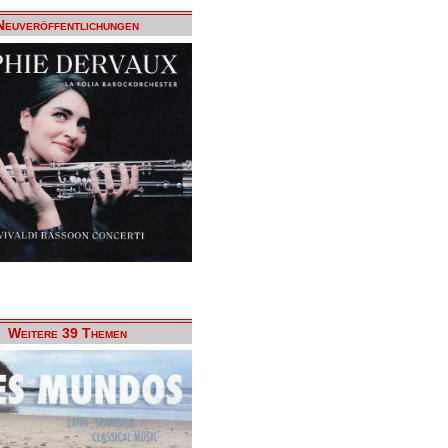
Neuveröffentlichungen
Weitere 39 Themen