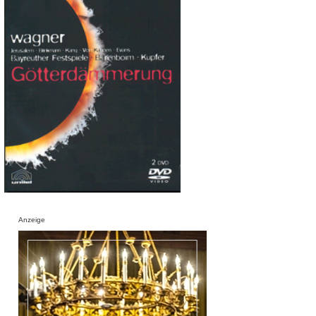
Anzeige