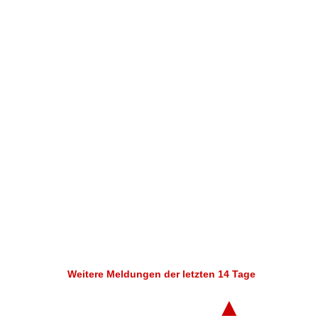
Weitere Meldungen der letzten 14 Tage
▲