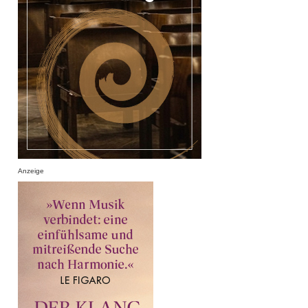
Anzeige