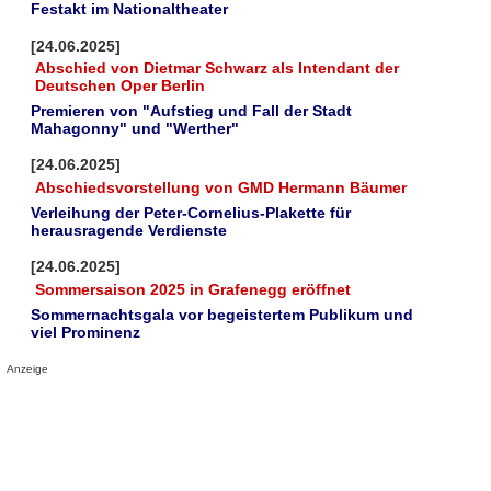
Festakt im Nationaltheater
[24.06.2025]
Abschied von Dietmar Schwarz als Intendant der
Deutschen Oper Berlin
Premieren von "Aufstieg und Fall der Stadt
Mahagonny" und "Werther"
[24.06.2025]
Abschiedsvorstellung von GMD Hermann Bäumer
Verleihung der Peter-Cornelius-Plakette für
herausragende Verdienste
[24.06.2025]
Sommersaison 2025 in Grafenegg eröffnet
Sommernachtsgala vor begeistertem Publikum und
viel Prominenz
Anzeige