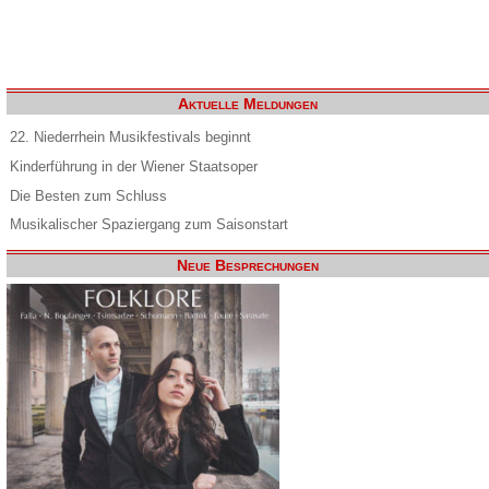
Aktuelle Meldungen
22. Niederrhein Musikfestivals beginnt
Kinderführung in der Wiener Staatsoper
Die Besten zum Schluss
Musikalischer Spaziergang zum Saisonstart
Neue Besprechungen