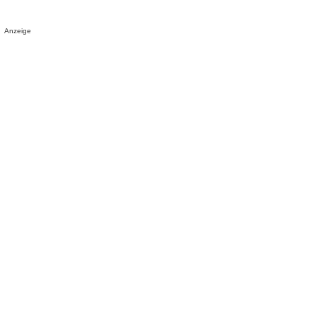
Anzeige