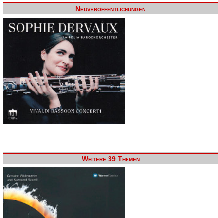
Neuveröffentlichungen
Weitere 39 Themen