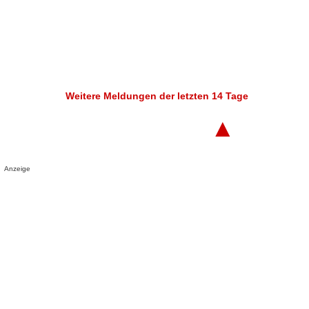
Weitere Meldungen der letzten 14 Tage
▲
Anzeige