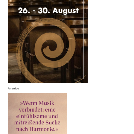
Anzeige