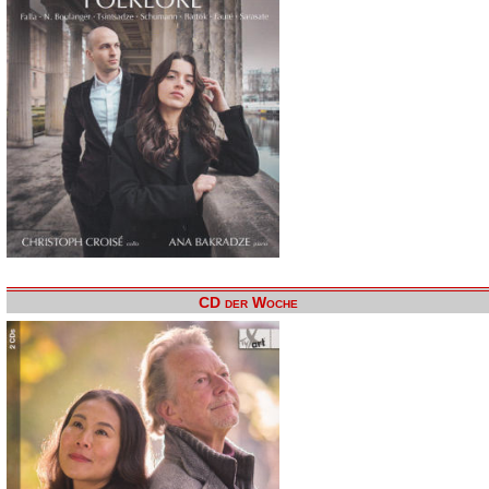
CD der Woche