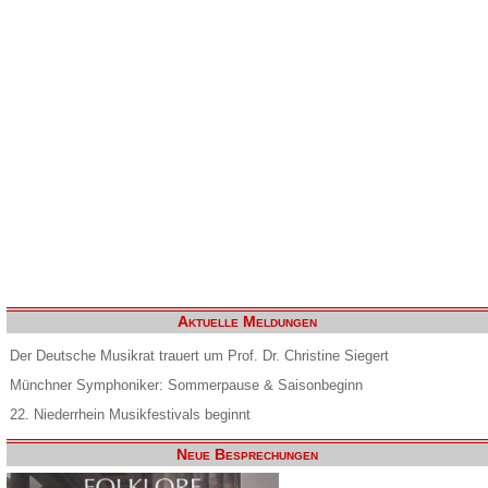
Aktuelle Meldungen
Der Deutsche Musikrat trauert um Prof. Dr. Christine Siegert
Münchner Symphoniker: Sommerpause & Saisonbeginn
22. Niederrhein Musikfestivals beginnt
Neue Besprechungen