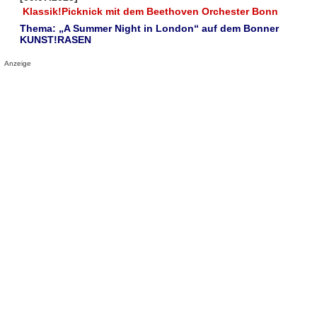
Klassik!Picknick mit dem Beethoven Orchester Bonn
Thema: „A Summer Night in London“ auf dem Bonner
KUNST!RASEN
Anzeige