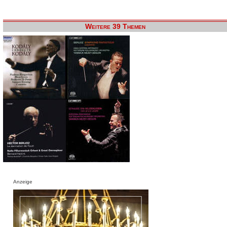
Weitere 39 Themen
Anzeige