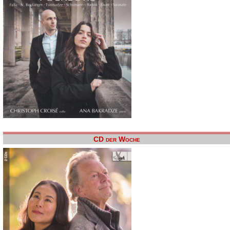
CD der Woche