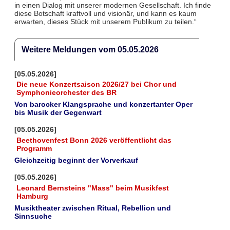
in einen Dialog mit unserer modernen Gesellschaft. Ich finde
diese Botschaft kraftvoll und visionär, und kann es kaum
erwarten, dieses Stück mit unserem Publikum zu teilen.“
Weitere Meldungen vom 05.05.2026
[05.05.2026]
Die neue Konzertsaison 2026/27 bei Chor und
Symphonieorchester des BR
Von barocker Klangsprache und konzertanter Oper
bis Musik der Gegenwart
[05.05.2026]
Beethovenfest Bonn 2026 veröffentlicht das
Programm
Gleichzeitig beginnt der Vorverkauf
[05.05.2026]
Leonard Bernsteins "Mass" beim Musikfest
Hamburg
Musiktheater zwischen Ritual, Rebellion und
Sinnsuche