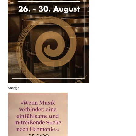
Anzeige