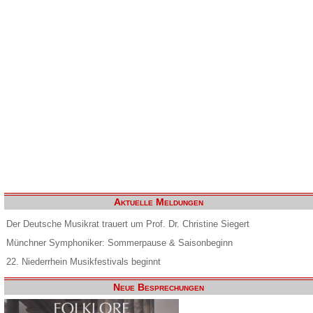
Aktuelle Meldungen
Der Deutsche Musikrat trauert um Prof. Dr. Christine Siegert
Münchner Symphoniker: Sommerpause & Saisonbeginn
22. Niederrhein Musikfestivals beginnt
Neue Besprechungen