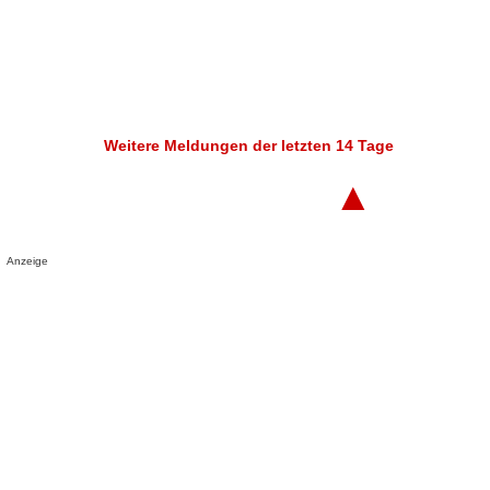
Weitere Meldungen der letzten 14 Tage
▲
Anzeige