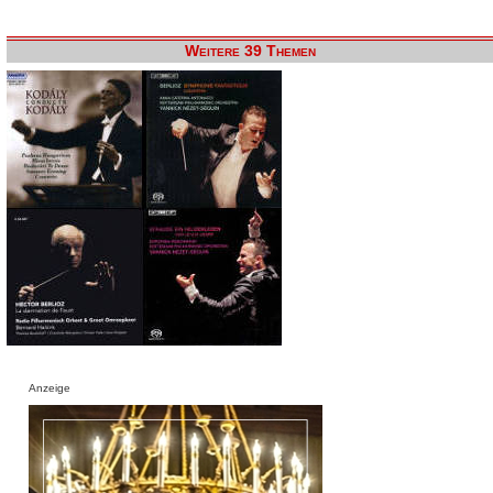
Weitere 39 Themen
Anzeige