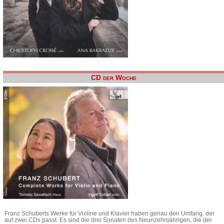
CD der Woche
Franz Schuberts Werke für Violine und Klavier haben genau den Umfang, der
auf zwei CDs passt. Es sind die drei Sonaten des Neunzehnjährigen, die der