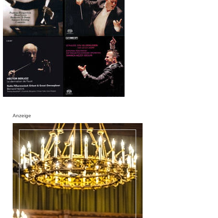
Anzeige