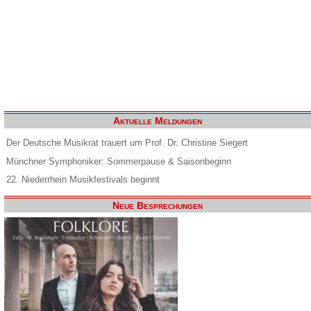
Aktuelle Meldungen
Der Deutsche Musikrat trauert um Prof. Dr. Christine Siegert
Münchner Symphoniker: Sommerpause & Saisonbeginn
22. Niederrhein Musikfestivals beginnt
Neue Besprechungen