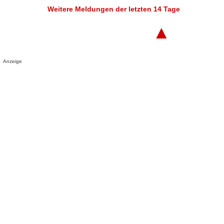
Weitere Meldungen der letzten 14 Tage
▲
Anzeige