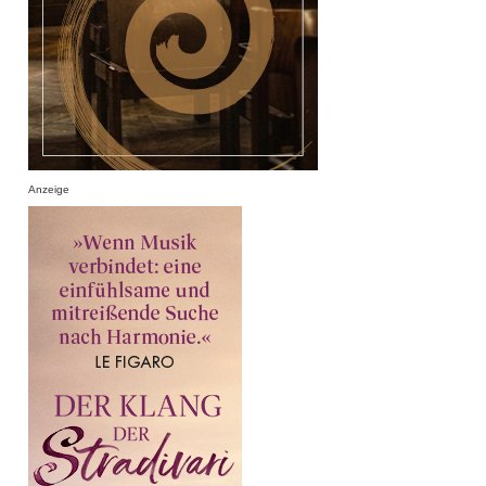
Anzeige