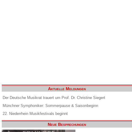
Aktuelle Meldungen
Der Deutsche Musikrat trauert um Prof. Dr. Christine Siegert
Münchner Symphoniker: Sommerpause & Saisonbeginn
22. Niederrhein Musikfestivals beginnt
Neue Besprechungen