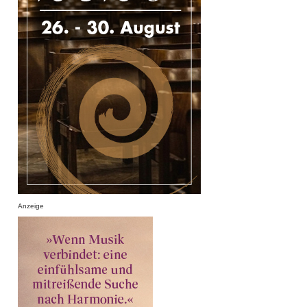
Anzeige