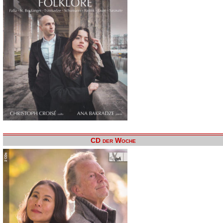
CD der Woche