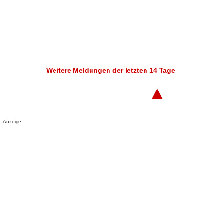
Weitere Meldungen der letzten 14 Tage
▲
Anzeige