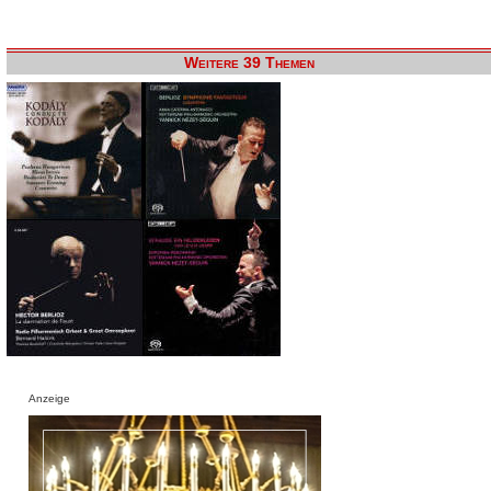
Weitere 39 Themen
Anzeige