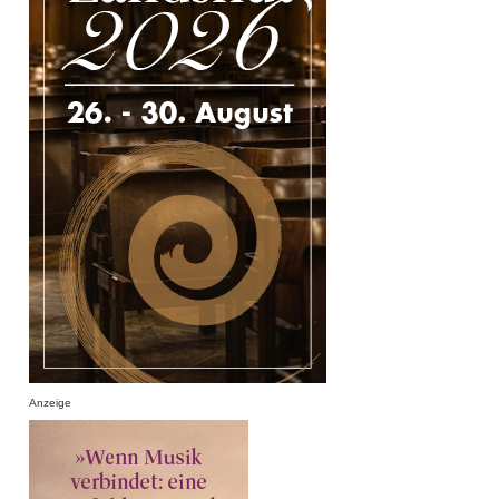
Anzeige