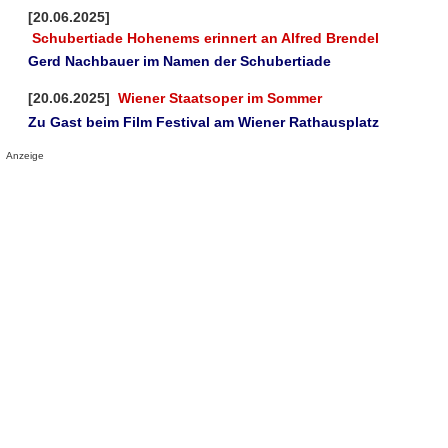
[20.06.2025]
Schubertiade Hohenems erinnert an Alfred Brendel
Gerd Nachbauer im Namen der Schubertiade
[20.06.2025]
Wiener Staatsoper im Sommer
Zu Gast beim Film Festival am Wiener Rathausplatz
Anzeige