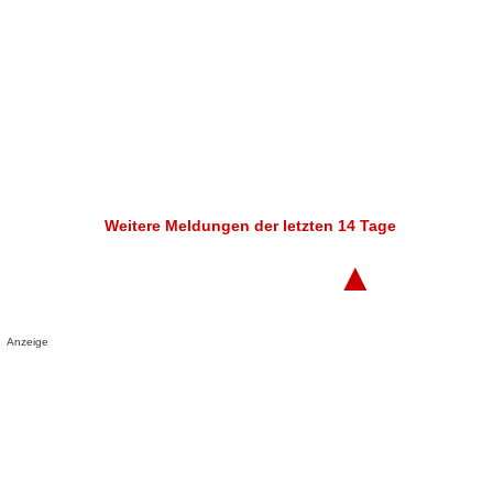
Weitere Meldungen der letzten 14 Tage
▲
Anzeige