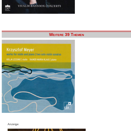
Weitere 39 Themen
Anzeige