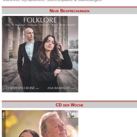
Neue Besprechungen
CD der Woche