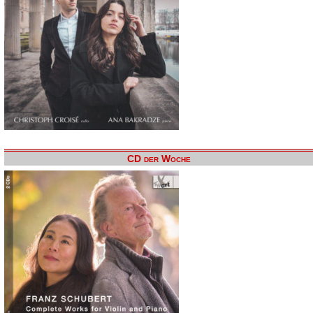
CD der Woche