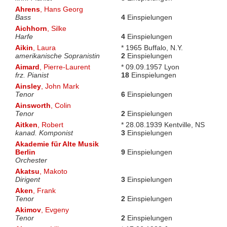
Ahrens
, Hans Georg
Bass
4
Einspielungen
Aichhorn
, Silke
Harfe
4
Einspielungen
Aikin
, Laura
* 1965 Buffalo, N.Y.
amerikanische Sopranistin
2
Einspielungen
Aimard
, Pierre-Laurent
* 09.09.1957 Lyon
frz. Pianist
18
Einspielungen
Ainsley
, John Mark
Tenor
6
Einspielungen
Ainsworth
, Colin
Tenor
2
Einspielungen
Aitken
, Robert
* 28.08.1939 Kentville, NS
kanad. Komponist
3
Einspielungen
Akademie für Alte Musik
Berlin
9
Einspielungen
Orchester
Akatsu
, Makoto
Dirigent
3
Einspielungen
Aken
, Frank
Tenor
2
Einspielungen
Akimov
, Evgeny
Tenor
2
Einspielungen