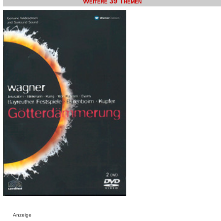
Weitere 39 Themen
Anzeige