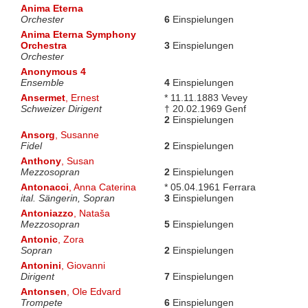
Anima Eterna
Orchester
6
Einspielungen
Anima Eterna Symphony
Orchestra
3
Einspielungen
Orchester
Anonymous 4
Ensemble
4
Einspielungen
Ansermet
, Ernest
* 11.11.1883 Vevey
Schweizer Dirigent
† 20.02.1969 Genf
2
Einspielungen
Ansorg
, Susanne
Fidel
2
Einspielungen
Anthony
, Susan
Mezzosopran
2
Einspielungen
Antonacci
, Anna Caterina
* 05.04.1961 Ferrara
ital. Sängerin, Sopran
3
Einspielungen
Antoniazzo
, Nataša
Mezzosopran
5
Einspielungen
Antonic
, Zora
Sopran
2
Einspielungen
Antonini
, Giovanni
Dirigent
7
Einspielungen
Antonsen
, Ole Edvard
Trompete
6
Einspielungen