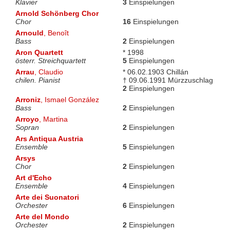
Klavier
3
Einspielungen
Arnold Schönberg Chor
Chor
16
Einspielungen
Arnould
, Benoît
Bass
2
Einspielungen
Aron Quartett
* 1998
österr. Streichquartett
5
Einspielungen
Arrau
, Claudio
* 06.02.1903 Chillán
chilen. Pianist
† 09.06.1991 Mürzzuschlag
2
Einspielungen
Arroniz
, Ismael González
Bass
2
Einspielungen
Arroyo
, Martina
Sopran
2
Einspielungen
Ars Antiqua Austria
Ensemble
5
Einspielungen
Arsys
Chor
2
Einspielungen
Art d'Echo
Ensemble
4
Einspielungen
Arte dei Suonatori
Orchester
6
Einspielungen
Arte del Mondo
Orchester
2
Einspielungen