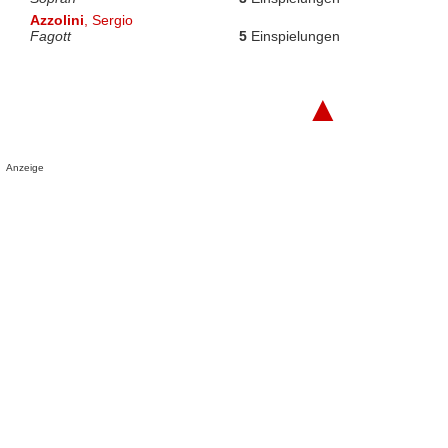
Azzolini
, Sergio
Fagott
5
Einspielungen
▲
Anzeige