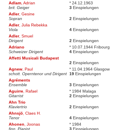
Adlam
, Adrian
* 24.12.1963
brit. Geiger
3
Einspielungen
Adler
, Gesine
Sopran
2
Einspielungen
Adler
, Julia Rebekka
Viola
4
Einspielungen
Adler
, Smuel
Dirigent
2
Einspielungen
Adriano
* 10.07.1944 Fribourg
Schweizer Dirigent
4
Einspielungen
Affetti Musicali Budapest
2
Einspielungen
Agnew
, Paul
* 11.04.1964 Glasgow
schott. Operntenor und Dirigent
19
Einspielungen
Agréments
Ensemble
3
Einspielungen
Aguirre
, Rafael
* 1984 Malaga
Gitarrist
2
Einspielungen
Ahn Trio
Klaviertrio
2
Einspielungen
Ahnsjö
, Claes H.
Tenor
4
Einspielungen
Ahonen
, Joonas
* 1984
finn. Pianist
3
Einspielungen