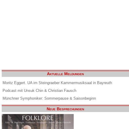
Aktuelle Meldungen
Moritz Eggert. UA im Steingraeber Kammermusiksaal in Bayreuth
Podcast mit Unsuk Chin & Christian Fausch
Münchner Symphoniker: Sommerpause & Saisonbeginn
Neue Besprechungen