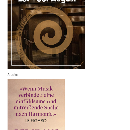
Anzeige