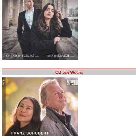
CD der Woche