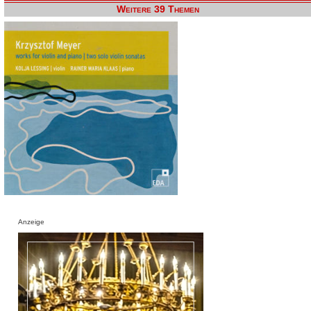
Weitere 39 Themen
Anzeige