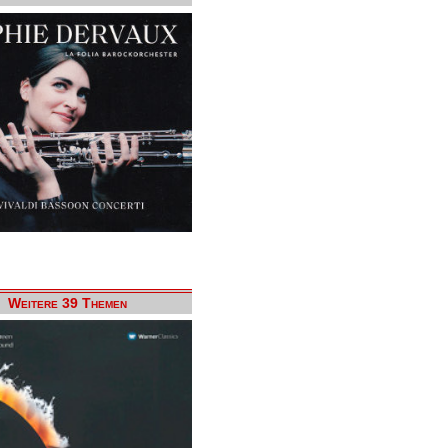
Weitere 39 Themen