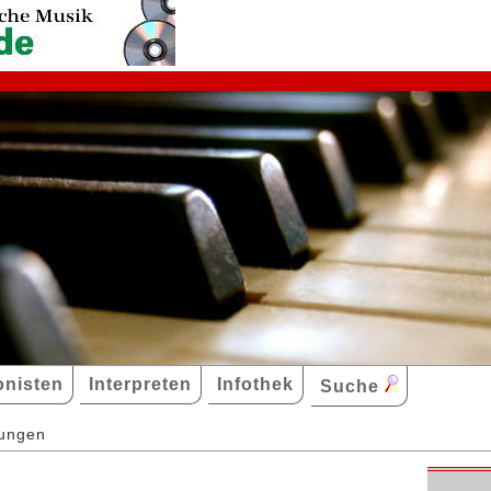
nisten
Interpreten
Infothek
Suche
dungen