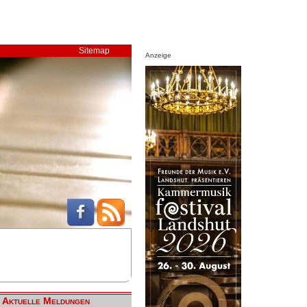
Sitemap
Anzeige
Aktuelle Meldungen