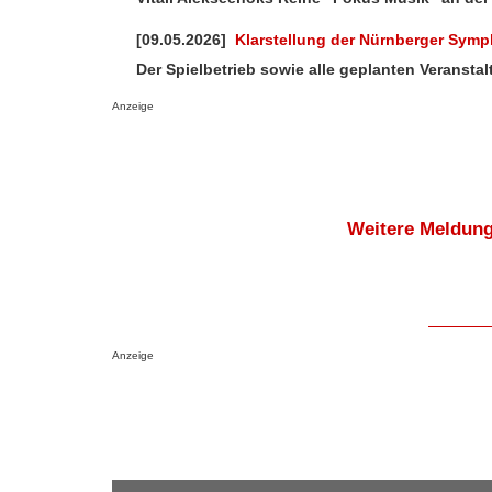
[09.05.2026]
Klarstellung der Nürnberger Symph
Der Spielbetrieb sowie alle geplanten Veranstal
Anzeige
Weitere Meldung
Anzeige