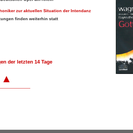
oniker zur aktuellen Situation der Intendanz
tungen finden weiterhin statt
en der letzten 14 Tage
▲