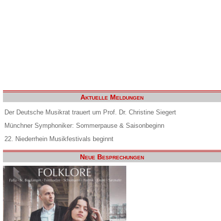
Aktuelle Meldungen
Der Deutsche Musikrat trauert um Prof. Dr. Christine Siegert
Münchner Symphoniker: Sommerpause & Saisonbeginn
22. Niederrhein Musikfestivals beginnt
Neue Besprechungen