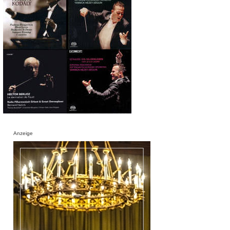
Anzeige