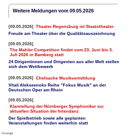
Weitere Meldungen vom 09.05.2026
[09.05.2026]
Theater Regensburg ist Staatstheater
Freude am Theater über die Qualitätsauszeichnung
[09.05.2026]
The Mahler Competition findet vom 23. Juni bis 3.
Juli 2026 in Bamberg statt
24 Dirigentinnen und Dirigenten aus aller Welt stellen
sich dem Wettbewerb
[09.05.2026]
Chefsache Musikvermittlung
Vitali Alekseenoks Reihe "Fokus Musik" an der
Deutschen Oper am Rhein
[09.05.2026]
Klarstellung der Nürnberger Symphoniker zur
aktuellen Situation der Intendanz
Der Spielbetrieb sowie alle geplanten
Veranstaltungen finden weiterhin statt
Anzeige