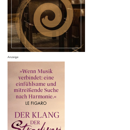
Anzeige