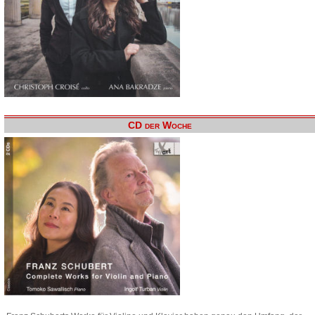
CD der Woche