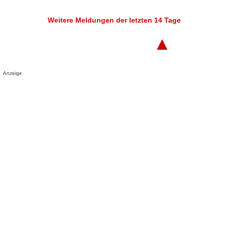
Weitere Meldungen der letzten 14 Tage
▲
Anzeige