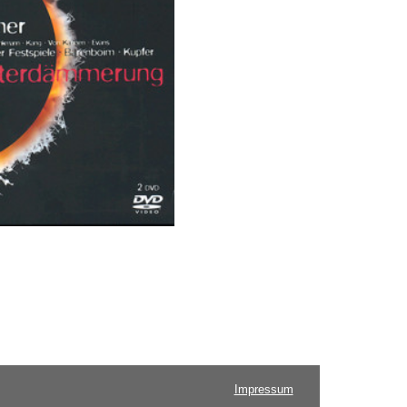
Impressum