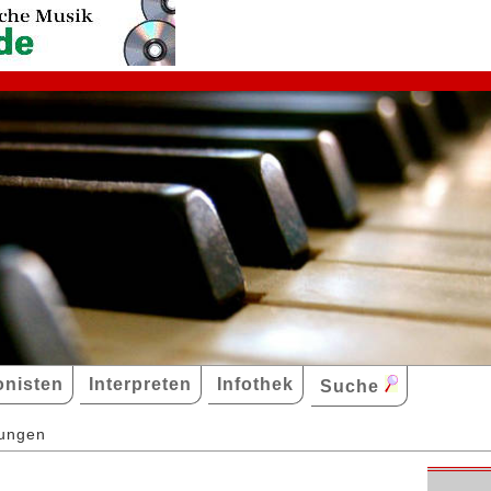
nisten
Interpreten
Infothek
Suche
dungen