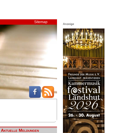
Sitemap
Anzeige
Aktuelle Meldungen