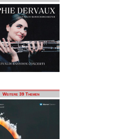
Weitere 39 Themen