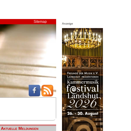
Sitemap
Anzeige
Aktuelle Meldungen