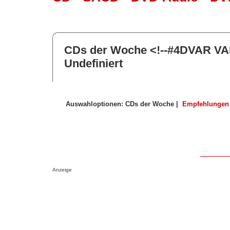
CDs der Woche <!--#4DVAR V
Undefiniert
Auswahloptionen: CDs der Woche |
Empfehlungen
Anzeige