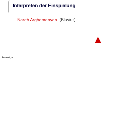
Interpreten der Einspielung
Nareh Arghamanyan
(Klavier)
▲
Anzeige