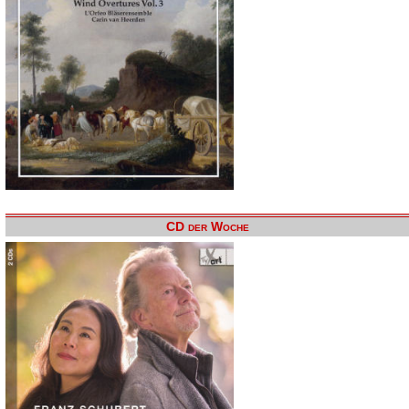
CD der Woche