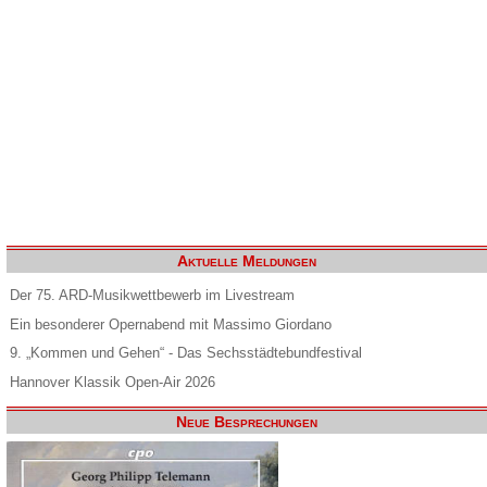
Aktuelle Meldungen
Der 75. ARD-Musikwettbewerb im Livestream
Ein besonderer Opernabend mit Massimo Giordano
9. „Kommen und Gehen“ - Das Sechsstädtebundfestival
Hannover Klassik Open-Air 2026
Neue Besprechungen