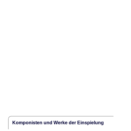
Komponisten und Werke der Einspielung