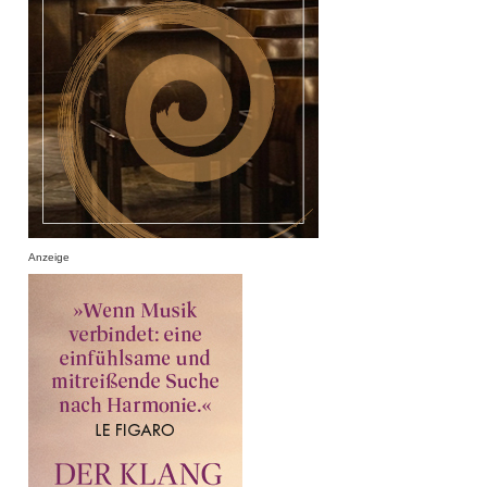
Anzeige