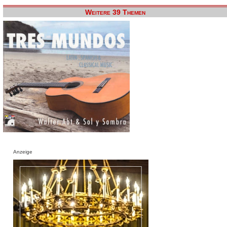
Weitere 39 Themen
Anzeige