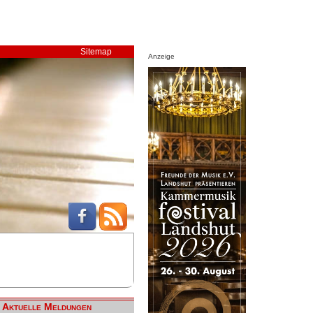
Sitemap
Anzeige
Aktuelle Meldungen