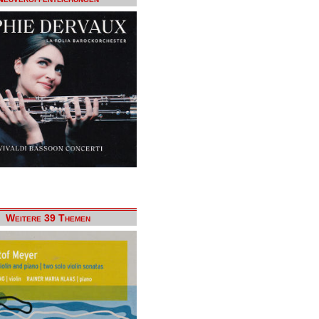
Weitere 39 Themen