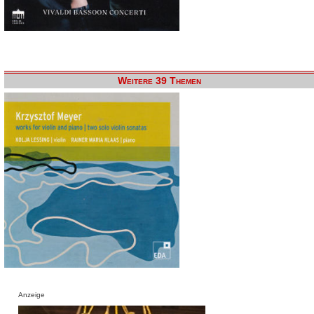
Weitere 39 Themen
Anzeige