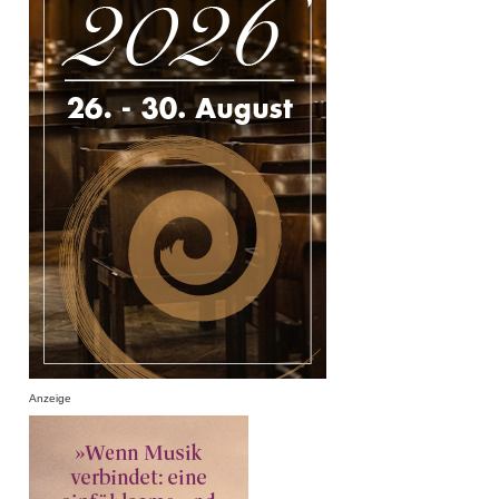
Anzeige