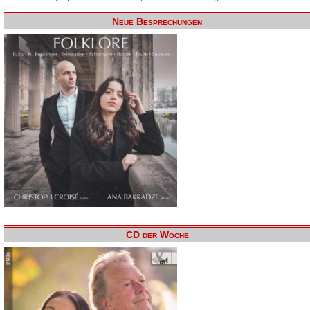
Neue Besprechungen
CD der Woche